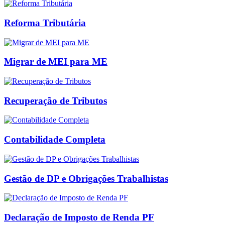
Reforma Tributária
Migrar de MEI para ME
Recuperação de Tributos
Contabilidade Completa
Gestão de DP e Obrigações Trabalhistas
Declaração de Imposto de Renda PF