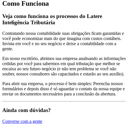
Como Funciona
Veja como funciona os processos do Latere
Inteligência Tributária
Contratando nossa contabilidade suas obrigações ficam garantidas e
você pode economizar mais do que imagina com custos contábeis.
Invista em você e no seu negócio e deixe a contabilidade com a
gente.
Em nosso escritório, abrimos sua empresa analisando as informações
cedidas por você para sabermos em qual tributação que melhor se
encaixa ao seu futuro negócio (e não tem problema se você não
souber, nossos consultores são capacitados e estarão ao seu auxílio).
Para abrir sua empresa, o processo é bem simples: Preencha nossos
formulários e depois disso é só aguardar o contato da nossa equipe e
enviar os documentos necessários para a conclusão da abertura.
Ainda com dúvidas?
Converse com a gente