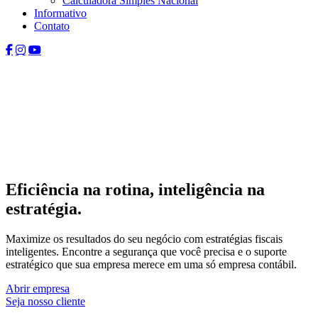
Calculadora Simples Nacional
Informativo
Contato
Eficiência na rotina, inteligência na
estratégia.
Maximize os resultados do seu negócio com estratégias fiscais
inteligentes. Encontre a segurança que você precisa e o suporte
estratégico que sua empresa merece em uma só empresa contábil.
Abrir empresa
Seja nosso cliente