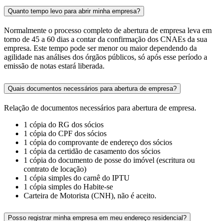
Quanto tempo levo para abrir minha empresa?
Normalmente o processo completo de abertura de empresa leva em
torno de 45 a 60 dias a contar da confirmação dos CNAEs da sua
empresa. Este tempo pode ser menor ou maior dependendo da
agilidade nas análises dos órgãos públicos, só após esse período a
emissão de notas estará liberada.
Quais documentos necessários para abertura de empresa?
Relação de documentos necessários para abertura de empresa.
1 cópia do RG dos sócios
1 cópia do CPF dos sócios
1 cópia do comprovante de endereço dos sócios
1 cópia da certidão de casamento dos sócios
1 cópia do documento de posse do imóvel (escritura ou
contrato de locação)
1 cópia simples do carnê do IPTU
1 cópia simples do Habite-se
Carteira de Motorista (CNH), não é aceito.
Posso registrar minha empresa em meu endereço residencial?