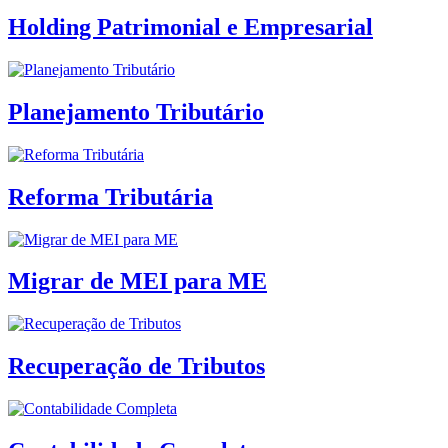
Holding Patrimonial e Empresarial
Planejamento Tributário
Reforma Tributária
Migrar de MEI para ME
Recuperação de Tributos