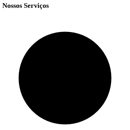
Nossos
Serviços