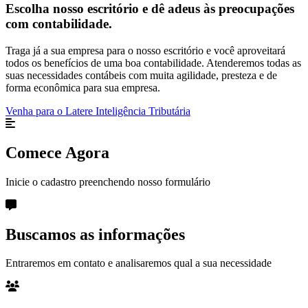
Escolha nosso escritório e dê adeus às preocupações
com contabilidade.
Traga já a sua empresa para o nosso escritório e você aproveitará
todos os benefícios de uma boa contabilidade. Atenderemos todas as
suas necessidades contábeis com muita agilidade, presteza e de
forma econômica para sua empresa.
Venha para o Latere Inteligência Tributária
Comece Agora
Inicie o cadastro preenchendo nosso formulário
Buscamos as informações
Entraremos em contato e analisaremos qual a sua necessidade