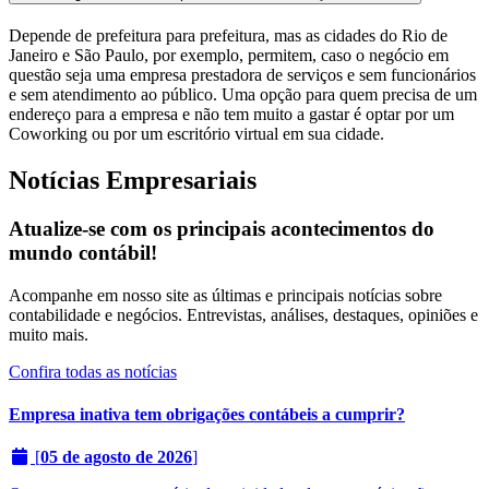
Depende de prefeitura para prefeitura, mas as cidades do Rio de
Janeiro e São Paulo, por exemplo, permitem, caso o negócio em
questão seja uma empresa prestadora de serviços e sem funcionários
e sem atendimento ao público. Uma opção para quem precisa de um
endereço para a empresa e não tem muito a gastar é optar por um
Coworking ou por um escritório virtual em sua cidade.
Notícias Empresariais
Atualize-se com os principais acontecimentos do
mundo contábil!
Acompanhe em nosso site as últimas e principais notícias sobre
contabilidade e negócios. Entrevistas, análises, destaques, opiniões e
muito mais.
Confira todas as notícias
Empresa inativa tem obrigações contábeis a cumprir?
[
05 de agosto de 2026
]