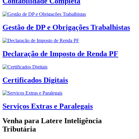
Contabilidade Completa
Gestão de DP e Obrigações Trabalhistas
Declaração de Imposto de Renda PF
Certificados Digitais
Serviços Extras e Paralegais
Venha para Latere Inteligência
Tributária