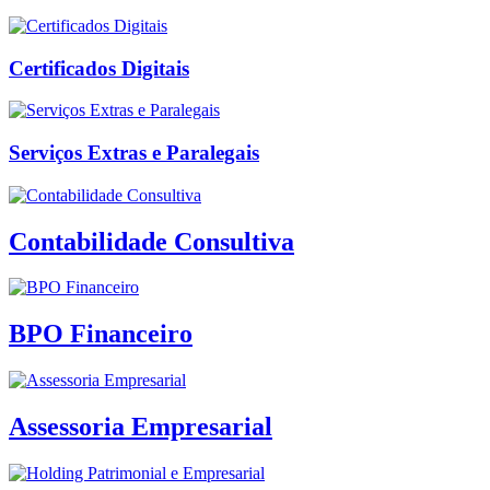
Certificados Digitais
Serviços Extras e Paralegais
Contabilidade Consultiva
BPO Financeiro
Assessoria Empresarial