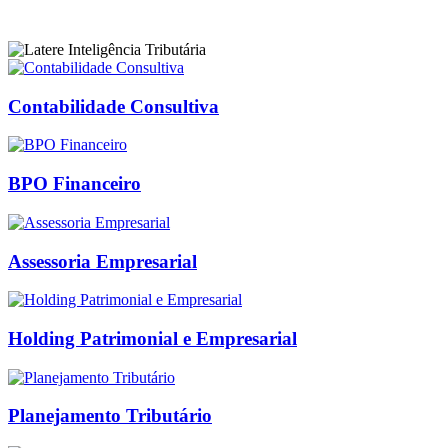
Contabilidade Consultiva
BPO Financeiro
Assessoria Empresarial
Holding Patrimonial e Empresarial
Planejamento Tributário