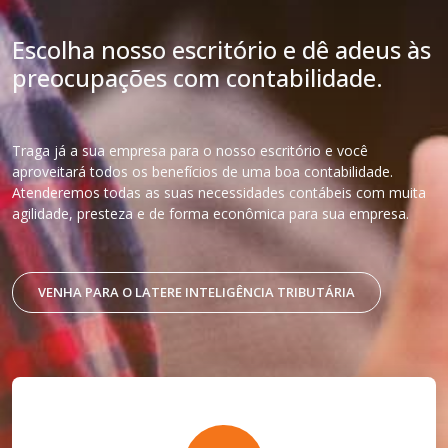
Escolha nosso escritório e dê adeus às
preocupações com contabilidade.
Traga já a sua empresa para o nosso escritório e você
aproveitará todos os benefícios de uma boa contabilidade.
Atenderemos todas as suas necessidades contábeis com muita
agilidade, presteza e de forma econômica para sua empresa.
VENHA PARA O LATERE INTELIGÊNCIA TRIBUTÁRIA