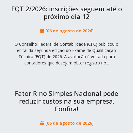
EQT 2/2026: inscrições seguem até o
próximo dia 12
[
06 de agosto de 2026
]
O Conselho Federal de Contabilidade (CFC) publicou o
edital da segunda edição do Exame de Qualificação
Técnica (EQT) de 2026. A avaliação é voltada para
contadores que desejam obter registro no...
Fator R no Simples Nacional pode
reduzir custos na sua empresa.
Confira!
[
06 de agosto de 2026
]