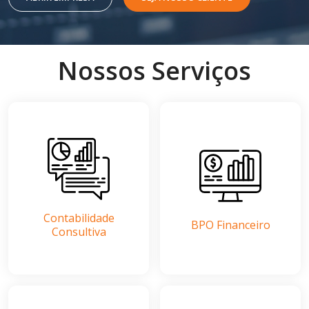
Nossos
Serviços
Contabilidade
BPO Financeiro
Consultiva