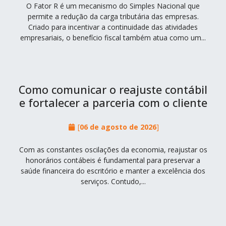
O Fator R é um mecanismo do Simples Nacional que
permite a redução da carga tributária das empresas.
Criado para incentivar a continuidade das atividades
empresariais, o benefício fiscal também atua como um...
Como comunicar o reajuste contábil
e fortalecer a parceria com o cliente
[
06 de agosto de 2026
]
Com as constantes oscilações da economia, reajustar os
honorários contábeis é fundamental para preservar a
saúde financeira do escritório e manter a excelência dos
serviços. Contudo,...