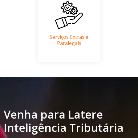
Serviços Extras e
Paralegais
Venha para Latere
Inteligência Tributária