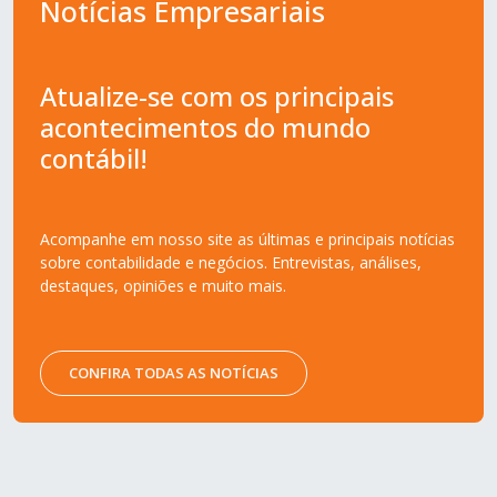
Notícias Empresariais
Atualize-se com os principais
acontecimentos do mundo
contábil!
Acompanhe em nosso site as últimas e principais notícias
sobre contabilidade e negócios. Entrevistas, análises,
destaques, opiniões e muito mais.
CONFIRA TODAS AS NOTÍCIAS