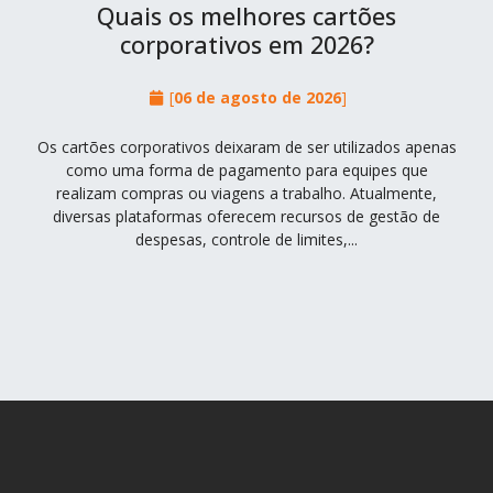
Quais os melhores cartões
corporativos em 2026?
[
06 de agosto de 2026
]
Os cartões corporativos deixaram de ser utilizados apenas
como uma forma de pagamento para equipes que
realizam compras ou viagens a trabalho. Atualmente,
diversas plataformas oferecem recursos de gestão de
despesas, controle de limites,...