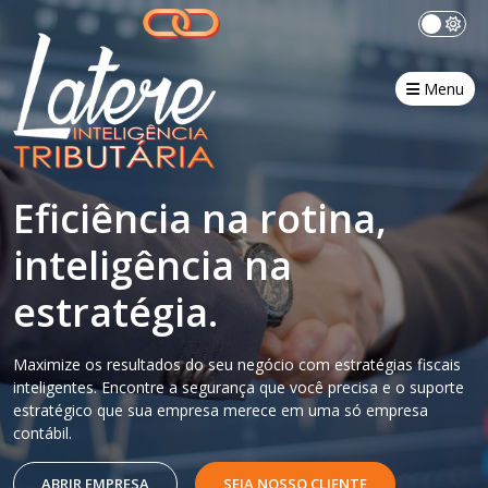
Menu
Eficiência na rotina,
inteligência na
estratégia.
Maximize os resultados do seu negócio com estratégias fiscais
inteligentes. Encontre a segurança que você precisa e o suporte
estratégico que sua empresa merece em uma só empresa
contábil.
ABRIR EMPRESA
SEJA NOSSO CLIENTE