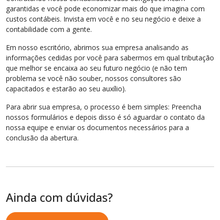
garantidas e você pode economizar mais do que imagina com
custos contábeis. Invista em você e no seu negócio e deixe a
contabilidade com a gente.
Em nosso escritório, abrimos sua empresa analisando as
informações cedidas por você para sabermos em qual tributação
que melhor se encaixa ao seu futuro negócio (e não tem
problema se você não souber, nossos consultores são
capacitados e estarão ao seu auxílio).
Para abrir sua empresa, o processo é bem simples: Preencha
nossos formulários e depois disso é só aguardar o contato da
nossa equipe e enviar os documentos necessários para a
conclusão da abertura.
Ainda com dúvidas?