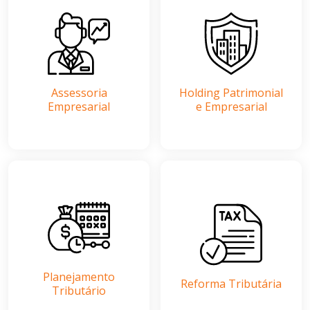
Assessoria
Holding Patrimonial
Empresarial
e Empresarial
Planejamento
Reforma Tributária
Tributário