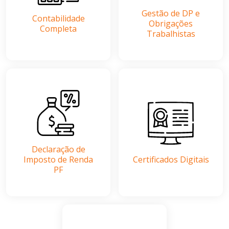
Gestão de DP e
Contabilidade
Obrigações
Completa
Trabalhistas
Declaração de
Imposto de Renda
Certificados Digitais
PF