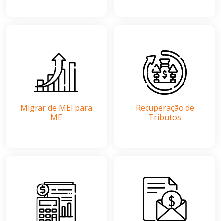
Migrar de MEI para
Recuperação de
ME
Tributos