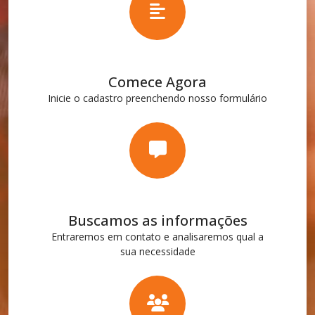
Comece Agora
Inicie o cadastro preenchendo nosso formulário
Buscamos as informações
Entraremos em contato e analisaremos qual a
sua necessidade