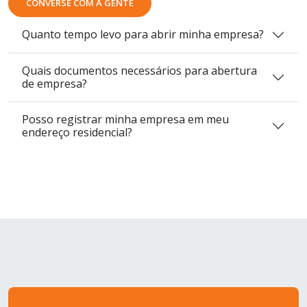
CONVERSE COM A GENTE
Quanto tempo levo para abrir minha empresa?
Quais documentos necessários para abertura
de empresa?
Posso registrar minha empresa em meu
endereço residencial?