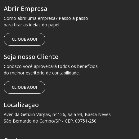
Abrir Empresa
Como abrir uma empresa? Passo a passo
para tirar as ideias do papel.
CLIQUE AQUI
Seja nosso Cliente
Conosco você aproveitará todos os benefícios
do melhor escritório de contabilidade.
CLIQUE AQUI
Localização
Avenida Getúlio Vargas, nº 126, Sala 93, Baeta Neves
São Bernardo do Campo/SP - CEP. 09751-250