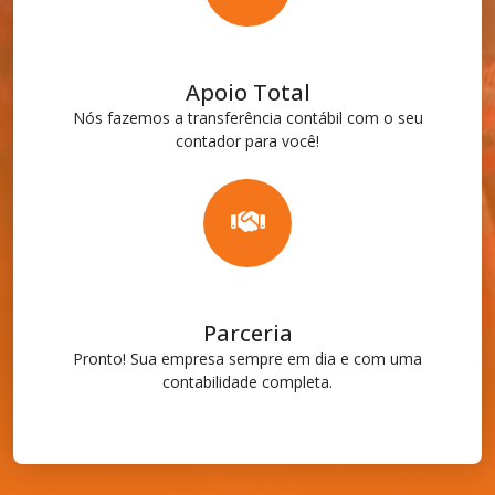
Apoio Total
Nós fazemos a transferência contábil com o seu
contador para você!
Parceria
Pronto! Sua empresa sempre em dia e com uma
contabilidade completa.