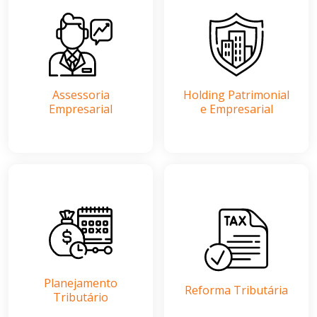
Assessoria
Holding Patrimonial
Empresarial
e Empresarial
Planejamento
Reforma Tributária
Tributário