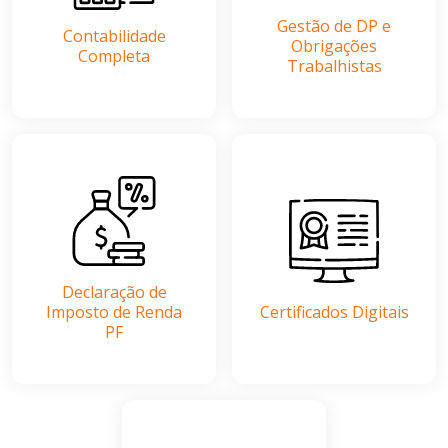
Gestão de DP e
Contabilidade
Obrigações
Completa
Trabalhistas
Declaração de
Imposto de Renda
Certificados Digitais
PF