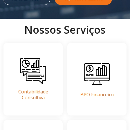
Nossos
Serviços
Contabilidade
BPO Financeiro
Consultiva