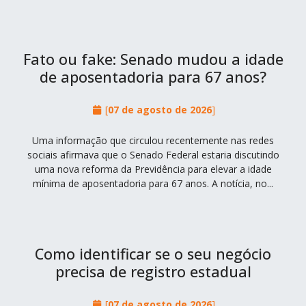
Fato ou fake: Senado mudou a idade
de aposentadoria para 67 anos?
[
07 de agosto de 2026
]
Uma informação que circulou recentemente nas redes
sociais afirmava que o Senado Federal estaria discutindo
uma nova reforma da Previdência para elevar a idade
mínima de aposentadoria para 67 anos. A notícia, no...
Como identificar se o seu negócio
precisa de registro estadual
[
07 de agosto de 2026
]