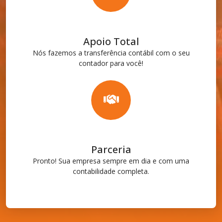
Apoio Total
Nós fazemos a transferência contábil com o seu
contador para você!
Parceria
Pronto! Sua empresa sempre em dia e com uma
contabilidade completa.