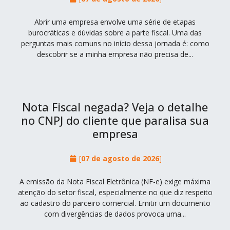
Abrir uma empresa envolve uma série de etapas
burocráticas e dúvidas sobre a parte fiscal. Uma das
perguntas mais comuns no início dessa jornada é: como
descobrir se a minha empresa não precisa de...
Nota Fiscal negada? Veja o detalhe
no CNPJ do cliente que paralisa sua
empresa
[
07 de agosto de 2026
]
A emissão da Nota Fiscal Eletrônica (NF-e) exige máxima
atenção do setor fiscal, especialmente no que diz respeito
ao cadastro do parceiro comercial. Emitir um documento
com divergências de dados provoca uma...