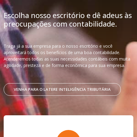
Escolha nosso escritório e dê adeus às
preocupações com contabilidade.
Traga já a sua empresa para o nosso escritório e você
aproveitará todos os benefícios de uma boa contabilidade.
Atenderemos todas as suas necessidades contábeis com muita
agilidade, presteza e de forma econômica para sua empresa.
VENHA PARA O LATERE INTELIGÊNCIA TRIBUTÁRIA