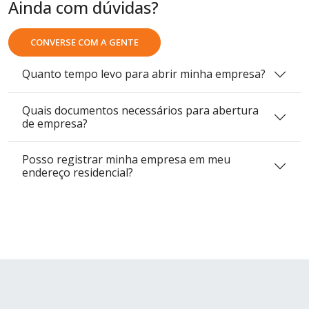
Ainda com dúvidas?
CONVERSE COM A GENTE
Quanto tempo levo para abrir minha empresa?
Quais documentos necessários para abertura
de empresa?
Posso registrar minha empresa em meu
endereço residencial?