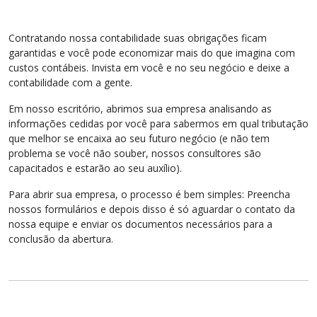
Contratando nossa contabilidade suas obrigações ficam
garantidas e você pode economizar mais do que imagina com
custos contábeis. Invista em você e no seu negócio e deixe a
contabilidade com a gente.
Em nosso escritório, abrimos sua empresa analisando as
informações cedidas por você para sabermos em qual tributação
que melhor se encaixa ao seu futuro negócio (e não tem
problema se você não souber, nossos consultores são
capacitados e estarão ao seu auxílio).
Para abrir sua empresa, o processo é bem simples: Preencha
nossos formulários e depois disso é só aguardar o contato da
nossa equipe e enviar os documentos necessários para a
conclusão da abertura.