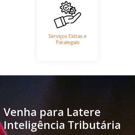
Serviços Extras e
Paralegais
Venha para Latere
Inteligência Tributária