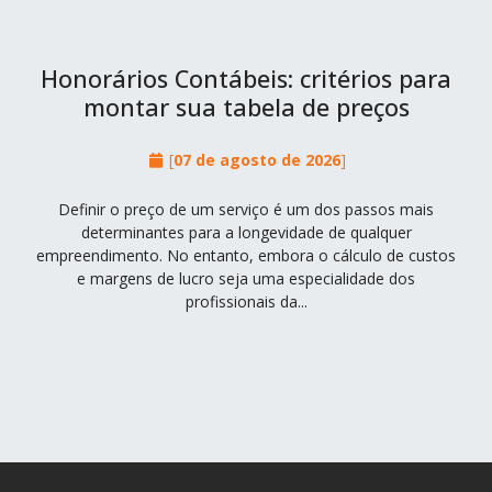
Honorários Contábeis: critérios para
montar sua tabela de preços
[
07 de agosto de 2026
]
Definir o preço de um serviço é um dos passos mais
determinantes para a longevidade de qualquer
empreendimento. No entanto, embora o cálculo de custos
e margens de lucro seja uma especialidade dos
profissionais da...