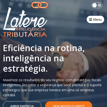
Menu
Eficiência na rotina,
inteligência na
estratégia.
Maximize os resultados do seu negócio com estratégias fiscais
inteligentes. Encontre a segurança que você precisa e o suporte
estratégico que sua empresa merece em uma só empresa
contábil.
ABRIR EMPRESA
SEJA NOSSO CLIENTE