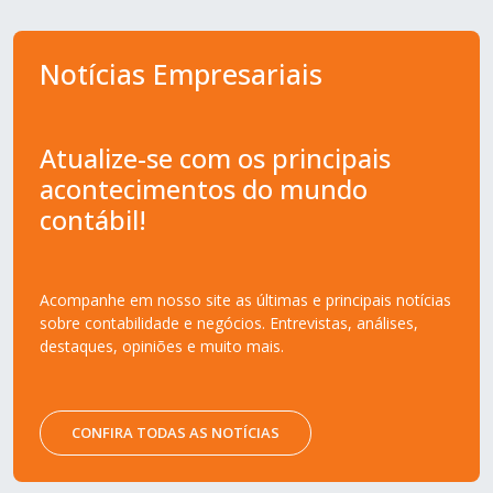
Notícias Empresariais
Atualize-se com os principais
acontecimentos do mundo
contábil!
Acompanhe em nosso site as últimas e principais notícias
sobre contabilidade e negócios. Entrevistas, análises,
destaques, opiniões e muito mais.
CONFIRA TODAS AS NOTÍCIAS