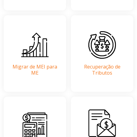
Migrar de MEI para
Recuperação de
ME
Tributos