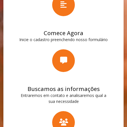
Comece Agora
Inicie o cadastro preenchendo nosso formulário
Buscamos as informações
Entraremos em contato e analisaremos qual a
sua necessidade